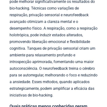
pode melhorar significativamente os resultados do
bio-hacking. Técnicas como variações de
respiração, privação sensorial e neurofeedback
avançado otimizam a clareza mental e o
desempenho físico. A respiração, como a respiração
holotrópica, pode induzir estados alterados,
promovendo liberação emocional e flexibilidade
cognitiva. Tanques de privação sensorial criam um
ambiente para relaxamento profundo e
introspecção aprimorada, fomentando uma maior
autoconsciência. O neurofeedback treina o cérebro
para se autorregular, melhorando o foco e reduzindo
a ansiedade. Esses métodos, quando aplicados
estrategicamente, podem amplificar a eficácia das
iniciativas de bio-hacking.
Quais práticas menos conhecidas geram