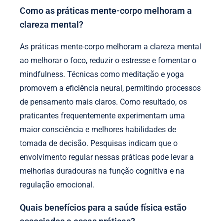
Como as práticas mente-corpo melhoram a
clareza mental?
As práticas mente-corpo melhoram a clareza mental
ao melhorar o foco, reduzir o estresse e fomentar o
mindfulness. Técnicas como meditação e yoga
promovem a eficiência neural, permitindo processos
de pensamento mais claros. Como resultado, os
praticantes frequentemente experimentam uma
maior consciência e melhores habilidades de
tomada de decisão. Pesquisas indicam que o
envolvimento regular nessas práticas pode levar a
melhorias duradouras na função cognitiva e na
regulação emocional.
Quais benefícios para a saúde física estão