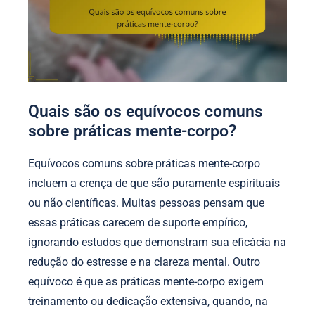
Quais são os equívocos comuns
sobre práticas mente-corpo?
Equívocos comuns sobre práticas mente-corpo
incluem a crença de que são puramente espirituais
ou não científicas. Muitas pessoas pensam que
essas práticas carecem de suporte empírico,
ignorando estudos que demonstram sua eficácia na
redução do estresse e na clareza mental. Outro
equívoco é que as práticas mente-corpo exigem
treinamento ou dedicação extensiva, quando, na