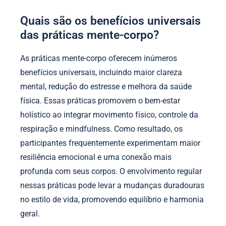
Quais são os benefícios universais
das práticas mente-corpo?
As práticas mente-corpo oferecem inúmeros
benefícios universais, incluindo maior clareza
mental, redução do estresse e melhora da saúde
física. Essas práticas promovem o bem-estar
holístico ao integrar movimento físico, controle da
respiração e mindfulness. Como resultado, os
participantes frequentemente experimentam maior
resiliência emocional e uma conexão mais
profunda com seus corpos. O envolvimento regular
nessas práticas pode levar a mudanças duradouras
no estilo de vida, promovendo equilíbrio e harmonia
geral.