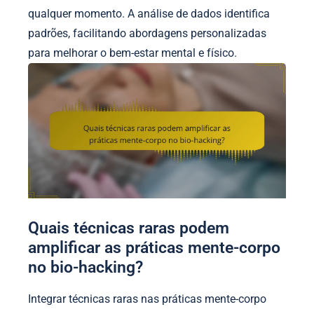
qualquer momento. A análise de dados identifica
padrões, facilitando abordagens personalizadas
para melhorar o bem-estar mental e físico.
Quais técnicas raras podem
amplificar as práticas mente-corpo
no bio-hacking?
Integrar técnicas raras nas práticas mente-corpo