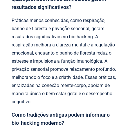
resultados significativos?
Práticas menos conhecidas, como respiração,
banho de floresta e privação sensorial, geram
resultados significativos no bio-hacking. A
respiração melhora a clareza mental e a regulação
emocional, enquanto o banho de floresta reduz o
estresse e impulsiona a função imunológica. A
privação sensorial promove relaxamento profundo,
melhorando o foco e a criatividade. Essas práticas,
enraizadas na conexão mente-corpo, apoiam de
maneira única o bem-estar geral e o desempenho
cognitivo.
Como tradições antigas podem informar o
bio-hacking moderno?