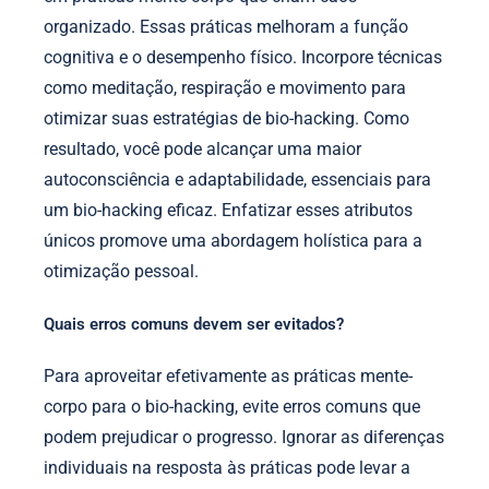
organizado. Essas práticas melhoram a função
cognitiva e o desempenho físico. Incorpore técnicas
como meditação, respiração e movimento para
otimizar suas estratégias de bio-hacking. Como
resultado, você pode alcançar uma maior
autoconsciência e adaptabilidade, essenciais para
um bio-hacking eficaz. Enfatizar esses atributos
únicos promove uma abordagem holística para a
otimização pessoal.
Quais erros comuns devem ser evitados?
Para aproveitar efetivamente as práticas mente-
corpo para o bio-hacking, evite erros comuns que
podem prejudicar o progresso. Ignorar as diferenças
individuais na resposta às práticas pode levar a