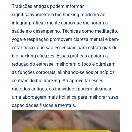
Tradições antigas podem informar
significativamente o bio-hacking moderno ao
integrar práticas mente-corpo que melhoram a
saúde e o desempenho. Técnicas como meditação,
yoga e respiração promovem clareza mental e bem-
estar físico, que são essenciais para estratégias de
bio-hacking eficazes. Essas práticas apoiam a
redução do estresse, melhoram o foco e otimizam
as funções corporais, alinhando-se aos princípios
centrais do bio-hacking. Ao aproveitar esses
métodos antigos, os indivíduos podem alcançar
uma abordagem mais holística para melhorar suas
capacidades físicas e mentais.