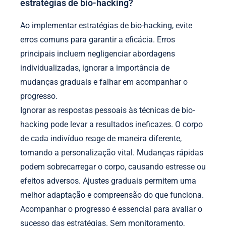
estratégias de bio-hacking?
Ao implementar estratégias de bio-hacking, evite
erros comuns para garantir a eficácia. Erros
principais incluem negligenciar abordagens
individualizadas, ignorar a importância de
mudanças graduais e falhar em acompanhar o
progresso.
Ignorar as respostas pessoais às técnicas de bio-
hacking pode levar a resultados ineficazes. O corpo
de cada indivíduo reage de maneira diferente,
tornando a personalização vital. Mudanças rápidas
podem sobrecarregar o corpo, causando estresse ou
efeitos adversos. Ajustes graduais permitem uma
melhor adaptação e compreensão do que funciona.
Acompanhar o progresso é essencial para avaliar o
sucesso das estratégias. Sem monitoramento,