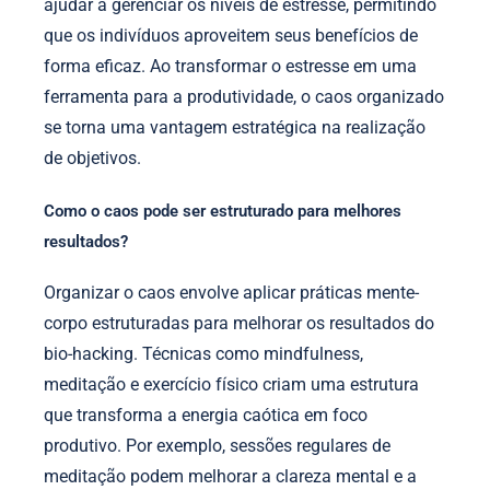
ajudar a gerenciar os níveis de estresse, permitindo
que os indivíduos aproveitem seus benefícios de
forma eficaz. Ao transformar o estresse em uma
ferramenta para a produtividade, o caos organizado
se torna uma vantagem estratégica na realização
de objetivos.
Como o caos pode ser estruturado para melhores
resultados?
Organizar o caos envolve aplicar práticas mente-
corpo estruturadas para melhorar os resultados do
bio-hacking. Técnicas como mindfulness,
meditação e exercício físico criam uma estrutura
que transforma a energia caótica em foco
produtivo. Por exemplo, sessões regulares de
meditação podem melhorar a clareza mental e a