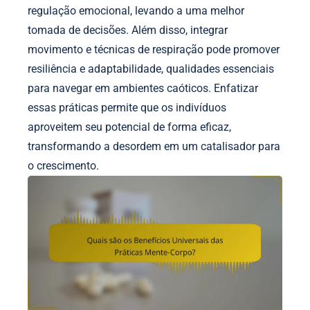
regulação emocional, levando a uma melhor
tomada de decisões. Além disso, integrar
movimento e técnicas de respiração pode promover
resiliência e adaptabilidade, qualidades essenciais
para navegar em ambientes caóticos. Enfatizar
essas práticas permite que os indivíduos
aproveitem seu potencial de forma eficaz,
transformando a desordem em um catalisador para
o crescimento.