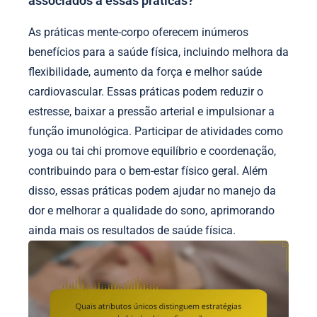
associados a essas práticas?
As práticas mente-corpo oferecem inúmeros
benefícios para a saúde física, incluindo melhora da
flexibilidade, aumento da força e melhor saúde
cardiovascular. Essas práticas podem reduzir o
estresse, baixar a pressão arterial e impulsionar a
função imunológica. Participar de atividades como
yoga ou tai chi promove equilíbrio e coordenação,
contribuindo para o bem-estar físico geral. Além
disso, essas práticas podem ajudar no manejo da
dor e melhorar a qualidade do sono, aprimorando
ainda mais os resultados de saúde física.