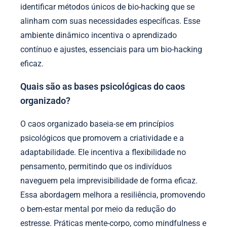
identificar métodos únicos de bio-hacking que se
alinham com suas necessidades específicas. Esse
ambiente dinâmico incentiva o aprendizado
contínuo e ajustes, essenciais para um bio-hacking
eficaz.
Quais são as bases psicológicas do caos
organizado?
O caos organizado baseia-se em princípios
psicológicos que promovem a criatividade e a
adaptabilidade. Ele incentiva a flexibilidade no
pensamento, permitindo que os indivíduos
naveguem pela imprevisibilidade de forma eficaz.
Essa abordagem melhora a resiliência, promovendo
o bem-estar mental por meio da redução do
estresse. Práticas mente-corpo, como mindfulness e