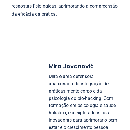
respostas fisiológicas, aprimorando a compreensão
da eficácia da prática.
Mira Jovanović
Mira é uma defensora
apaixonada da integração de
práticas mente-corpo e da
psicologia do bio-hacking. Com
formação em psicologia e saúde
holística, ela explora técnicas
inovadoras para aprimorar o bem-
estar e o crescimento pessoal.