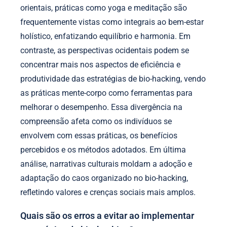
orientais, práticas como yoga e meditação são
frequentemente vistas como integrais ao bem-estar
holístico, enfatizando equilíbrio e harmonia. Em
contraste, as perspectivas ocidentais podem se
concentrar mais nos aspectos de eficiência e
produtividade das estratégias de bio-hacking, vendo
as práticas mente-corpo como ferramentas para
melhorar o desempenho. Essa divergência na
compreensão afeta como os indivíduos se
envolvem com essas práticas, os benefícios
percebidos e os métodos adotados. Em última
análise, narrativas culturais moldam a adoção e
adaptação do caos organizado no bio-hacking,
refletindo valores e crenças sociais mais amplos.
Quais são os erros a evitar ao implementar