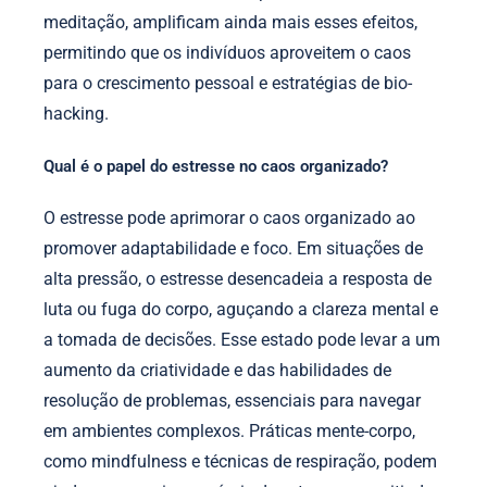
meditação, amplificam ainda mais esses efeitos,
permitindo que os indivíduos aproveitem o caos
para o crescimento pessoal e estratégias de bio-
hacking.
Qual é o papel do estresse no caos organizado?
O estresse pode aprimorar o caos organizado ao
promover adaptabilidade e foco. Em situações de
alta pressão, o estresse desencadeia a resposta de
luta ou fuga do corpo, aguçando a clareza mental e
a tomada de decisões. Esse estado pode levar a um
aumento da criatividade e das habilidades de
resolução de problemas, essenciais para navegar
em ambientes complexos. Práticas mente-corpo,
como mindfulness e técnicas de respiração, podem