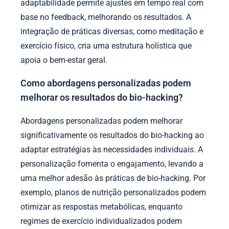
adaptabilidade permite ajustes em tempo real com
base no feedback, melhorando os resultados. A
integração de práticas diversas, como meditação e
exercício físico, cria uma estrutura holística que
apoia o bem-estar geral.
Como abordagens personalizadas podem
melhorar os resultados do bio-hacking?
Abordagens personalizadas podem melhorar
significativamente os resultados do bio-hacking ao
adaptar estratégias às necessidades individuais. A
personalização fomenta o engajamento, levando a
uma melhor adesão às práticas de bio-hacking. Por
exemplo, planos de nutrição personalizados podem
otimizar as respostas metabólicas, enquanto
regimes de exercício individualizados podem