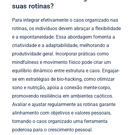
suas rotinas?
Para integrar efetivamente o caos organizado nas
rotinas, os indivíduos devem abraçar a flexibilidade
e a espontaneidade. Essa abordagem fomenta a
criatividade e a adaptabilidade, melhorando a
produtividade geral. Incorporar práticas como
mindfulness e movimento físico pode criar um
equilíbrio dinâmico entre estrutura e caos. Engajar-
se em estratégias de bio-hacking, como otimizar
sono e nutrição, apoia a conexão mente-corpo,
promovendo resiliência em ambientes caóticos.
Avaliar e ajustar regularmente as rotinas garante
alinhamento com objetivos e valores pessoais,
tornando o caos organizado uma ferramenta
poderosa para o crescimento pessoal.