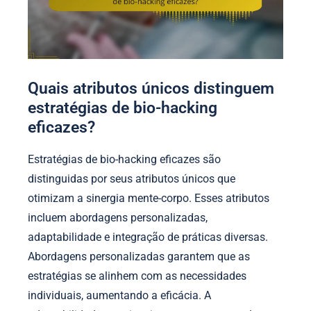
Quais atributos únicos distinguem
estratégias de bio-hacking
eficazes?
Estratégias de bio-hacking eficazes são
distinguidas por seus atributos únicos que
otimizam a sinergia mente-corpo. Esses atributos
incluem abordagens personalizadas,
adaptabilidade e integração de práticas diversas.
Abordagens personalizadas garantem que as
estratégias se alinhem com as necessidades
individuais, aumentando a eficácia. A