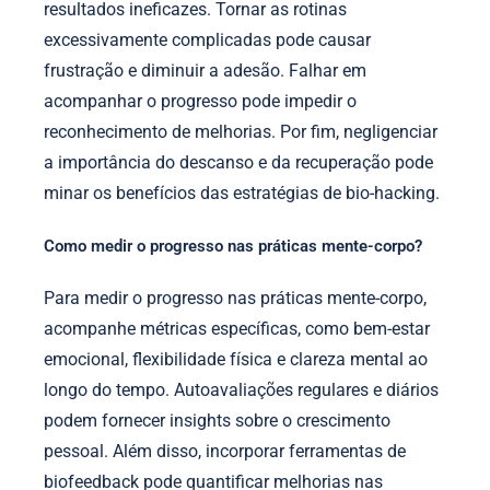
resultados ineficazes. Tornar as rotinas
excessivamente complicadas pode causar
frustração e diminuir a adesão. Falhar em
acompanhar o progresso pode impedir o
reconhecimento de melhorias. Por fim, negligenciar
a importância do descanso e da recuperação pode
minar os benefícios das estratégias de bio-hacking.
Como medir o progresso nas práticas mente-corpo?
Para medir o progresso nas práticas mente-corpo,
acompanhe métricas específicas, como bem-estar
emocional, flexibilidade física e clareza mental ao
longo do tempo. Autoavaliações regulares e diários
podem fornecer insights sobre o crescimento
pessoal. Além disso, incorporar ferramentas de
biofeedback pode quantificar melhorias nas