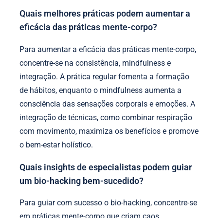
Quais melhores práticas podem aumentar a
eficácia das práticas mente-corpo?
Para aumentar a eficácia das práticas mente-corpo,
concentre-se na consistência, mindfulness e
integração. A prática regular fomenta a formação
de hábitos, enquanto o mindfulness aumenta a
consciência das sensações corporais e emoções. A
integração de técnicas, como combinar respiração
com movimento, maximiza os benefícios e promove
o bem-estar holístico.
Quais insights de especialistas podem guiar
um bio-hacking bem-sucedido?
Para guiar com sucesso o bio-hacking, concentre-se
em práticas mente-corpo que criam caos