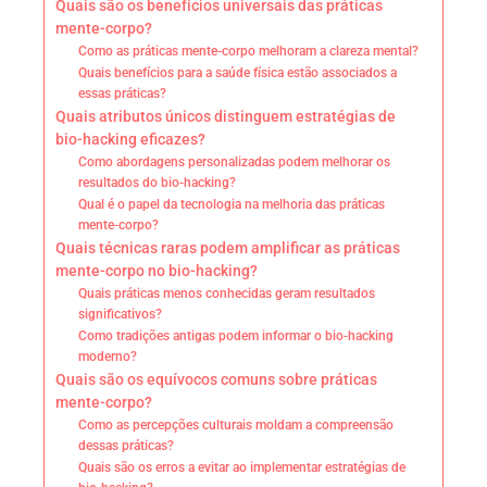
Quais são os benefícios universais das práticas
mente-corpo?
Como as práticas mente-corpo melhoram a clareza mental?
Quais benefícios para a saúde física estão associados a
essas práticas?
Quais atributos únicos distinguem estratégias de
bio-hacking eficazes?
Como abordagens personalizadas podem melhorar os
resultados do bio-hacking?
Qual é o papel da tecnologia na melhoria das práticas
mente-corpo?
Quais técnicas raras podem amplificar as práticas
mente-corpo no bio-hacking?
Quais práticas menos conhecidas geram resultados
significativos?
Como tradições antigas podem informar o bio-hacking
moderno?
Quais são os equívocos comuns sobre práticas
mente-corpo?
Como as percepções culturais moldam a compreensão
dessas práticas?
Quais são os erros a evitar ao implementar estratégias de