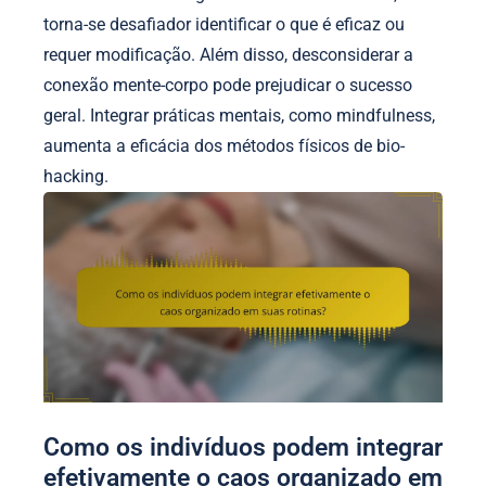
torna-se desafiador identificar o que é eficaz ou
requer modificação. Além disso, desconsiderar a
conexão mente-corpo pode prejudicar o sucesso
geral. Integrar práticas mentais, como mindfulness,
aumenta a eficácia dos métodos físicos de bio-
hacking.
Como os indivíduos podem integrar
efetivamente o caos organizado em