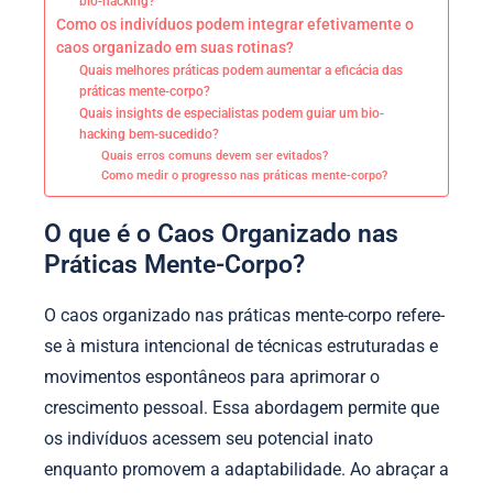
bio-hacking?
Como os indivíduos podem integrar efetivamente o
caos organizado em suas rotinas?
Quais melhores práticas podem aumentar a eficácia das
práticas mente-corpo?
Quais insights de especialistas podem guiar um bio-
hacking bem-sucedido?
Quais erros comuns devem ser evitados?
Como medir o progresso nas práticas mente-corpo?
O que é o Caos Organizado nas
Práticas Mente-Corpo?
O caos organizado nas práticas mente-corpo refere-
se à mistura intencional de técnicas estruturadas e
movimentos espontâneos para aprimorar o
crescimento pessoal. Essa abordagem permite que
os indivíduos acessem seu potencial inato
enquanto promovem a adaptabilidade. Ao abraçar a