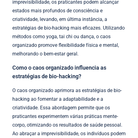
imprevisibilidade, os praticantes podem alcançar
estados mais profundos de consciência e
criatividade, levando, em última instância, a
estratégias de bio-hacking mais eficazes. Utilizando
métodos como yoga, tai chi ou dança, o caos
organizado promove flexibilidade física e mental,
melhorando o bem-estar geral.
Como o caos organizado influencia as
estratégias de bio-hacking?
O caos organizado aprimora as estratégias de bio-
hacking ao fomentar a adaptabilidade e a
criatividade. Essa abordagem permite que os
praticantes experimentem várias práticas mente-
corpo, otimizando os resultados de saúde pessoal.
Ao abraçar a imprevisibilidade, os indivíduos podem