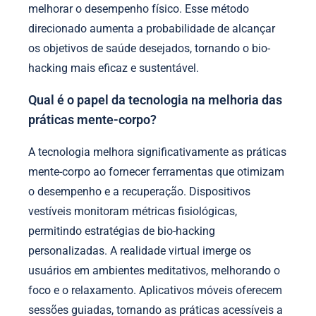
melhorar o desempenho físico. Esse método
direcionado aumenta a probabilidade de alcançar
os objetivos de saúde desejados, tornando o bio-
hacking mais eficaz e sustentável.
Qual é o papel da tecnologia na melhoria das
práticas mente-corpo?
A tecnologia melhora significativamente as práticas
mente-corpo ao fornecer ferramentas que otimizam
o desempenho e a recuperação. Dispositivos
vestíveis monitoram métricas fisiológicas,
permitindo estratégias de bio-hacking
personalizadas. A realidade virtual imerge os
usuários em ambientes meditativos, melhorando o
foco e o relaxamento. Aplicativos móveis oferecem
sessões guiadas, tornando as práticas acessíveis a