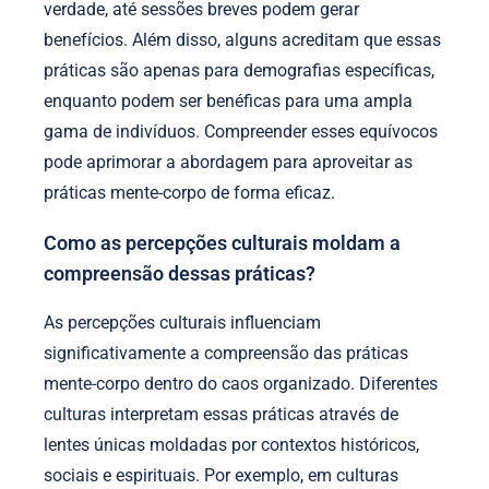
verdade, até sessões breves podem gerar
benefícios. Além disso, alguns acreditam que essas
práticas são apenas para demografias específicas,
enquanto podem ser benéficas para uma ampla
gama de indivíduos. Compreender esses equívocos
pode aprimorar a abordagem para aproveitar as
práticas mente-corpo de forma eficaz.
Como as percepções culturais moldam a
compreensão dessas práticas?
As percepções culturais influenciam
significativamente a compreensão das práticas
mente-corpo dentro do caos organizado. Diferentes
culturas interpretam essas práticas através de
lentes únicas moldadas por contextos históricos,
sociais e espirituais. Por exemplo, em culturas