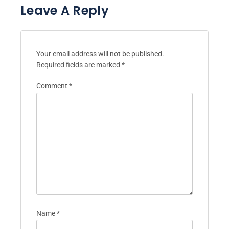
Leave A Reply
Your email address will not be published.
Required fields are marked
*
Comment
*
Name
*