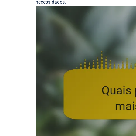
necessidades.