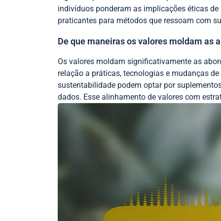
indivíduos ponderam as implicações éticas de 
praticantes para métodos que ressoam com su
De que maneiras os valores moldam as a
Os valores moldam significativamente as abor
relação a práticas, tecnologias e mudanças de
sustentabilidade podem optar por suplemento
dados. Esse alinhamento de valores com estra