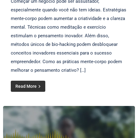
Começar um negócio pode ser assustador,
especialmente quando você não tem ideias. Estratégias
mente-corpo podem aumentar a criatividade e a clareza
mental. Técnicas como meditação e exercício
estimulam o pensamento inovador. Além disso,
métodos únicos de bio-hacking podem desbloquear
conceitos inovadores essenciais para o sucesso
empreendedor. Como as práticas mente-corpo podem
melhorar o pensamento criativo? […]
Read More