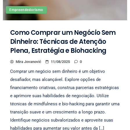
Empreendedorismo
Como Comprar um Negócio Sem
Dinheiro: Técnicas de Atenção
Plena, Estratégia e Biohacking
Mira Jovanović
11/08/2025
0
Comprar um negócio sem dinheiro é um objetivo
desafiador, mas alcançável. Explore opções de
financiamento criativas, construa parcerias estratégicas
e aprimore suas habilidades de negociação. Utilize
técnicas de mindfulness e bio-hacking para garantir uma
transição suave e um crescimento a longo prazo.
Identifique negócios subvalorizados e aproveite suas
habilidades para aumentar seu valor antes da […]