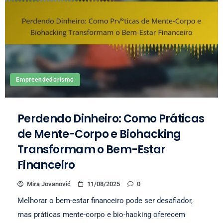
Empreendedorismo
Perdendo Dinheiro: Como Práticas
de Mente-Corpo e Biohacking
Transformam o Bem-Estar
Financeiro
Mira Jovanović
11/08/2025
0
Melhorar o bem-estar financeiro pode ser desafiador,
mas práticas mente-corpo e bio-hacking oferecem