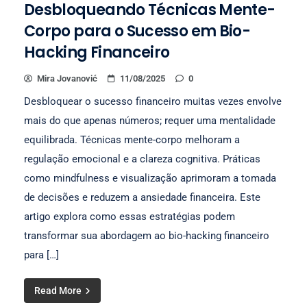
Desbloqueando Técnicas Mente-
Corpo para o Sucesso em Bio-
Hacking Financeiro
Mira Jovanović
11/08/2025
0
Desbloquear o sucesso financeiro muitas vezes envolve
mais do que apenas números; requer uma mentalidade
equilibrada. Técnicas mente-corpo melhoram a
regulação emocional e a clareza cognitiva. Práticas
como mindfulness e visualização aprimoram a tomada
de decisões e reduzem a ansiedade financeira. Este
artigo explora como essas estratégias podem
transformar sua abordagem ao bio-hacking financeiro
para […]
Read More