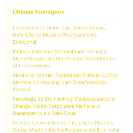
Últimas Postagens
Estratégias de Diário para Autorreflexão,
Definição de Metas e Processamento
Emocional
Intuição Feminina: Aproveitando Técnicas
Mente-Corpo para Bio-Hacking Empoderado e
Autodescoberta
Morais vs Valores: Explorando Práticas Corpo-
Mente e Bio-Hacking para Transformação
Pessoal
Psicologia do Bio-Hacking: Desbloqueando a
Sinergia Mente-Corpo para Melhorar o
Desempenho e o Bem-Estar
Religião Universalizante: Integrando Práticas
Corpo-Mente e Bio-hacking para um Bem-estar