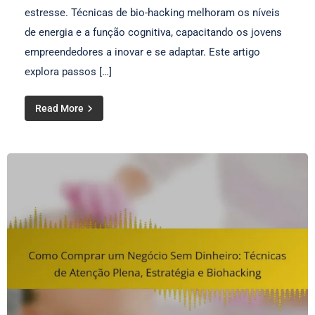
estresse. Técnicas de bio-hacking melhoram os níveis
de energia e a função cognitiva, capacitando os jovens
empreendedores a inovar e se adaptar. Este artigo
explora passos […]
Read More