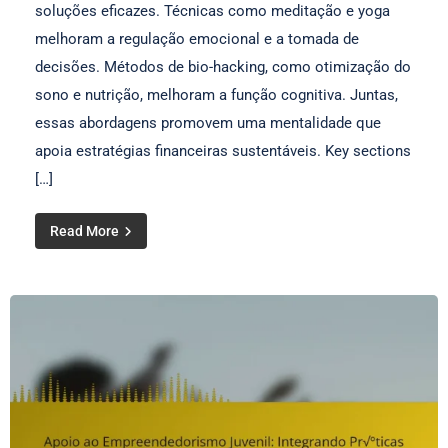
soluções eficazes. Técnicas como meditação e yoga
melhoram a regulação emocional e a tomada de
decisões. Métodos de bio-hacking, como otimização do
sono e nutrição, melhoram a função cognitiva. Juntas,
essas abordagens promovem uma mentalidade que
apoia estratégias financeiras sustentáveis. Key sections
[…]
Read More