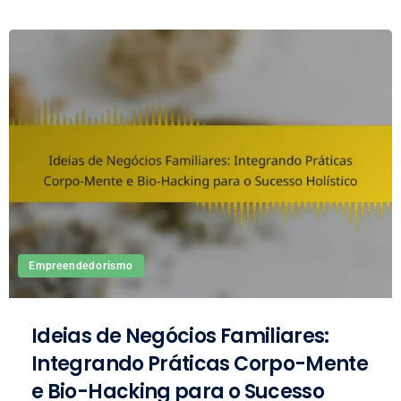
Empreendedorismo
Ideias de Negócios Familiares:
Integrando Práticas Corpo-Mente
e Bio-Hacking para o Sucesso