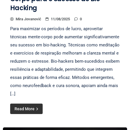
Hacking
Mira Jovanović
11/08/2025
0
Para maximizar os períodos de lucro, aproveitar
técnicas mente-corpo pode aumentar significativamente
seu sucesso em bio-hacking. Técnicas como meditação
e exercícios de respiração melhoram a clareza mental e
reduzem o estresse. Bio-hackers bem-sucedidos exibem
resiliência e adaptabilidade, permitindo que integrem
essas práticas de forma eficaz. Métodos emergentes,
como neurofeedback e cura sonora, apoiam ainda mais
[…]
Read More