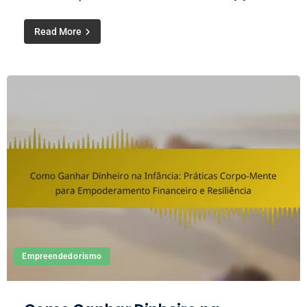
Read More
Empreendedorismo