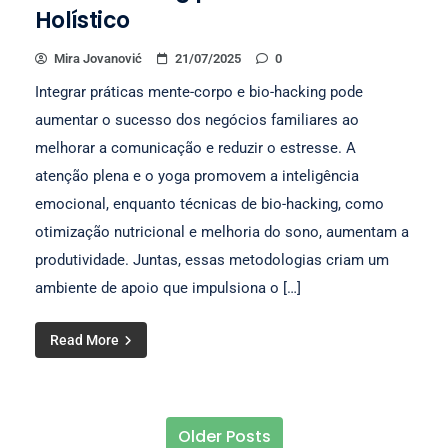
Holístico
Mira Jovanović
21/07/2025
0
Integrar práticas mente-corpo e bio-hacking pode
aumentar o sucesso dos negócios familiares ao
melhorar a comunicação e reduzir o estresse. A
atenção plena e o yoga promovem a inteligência
emocional, enquanto técnicas de bio-hacking, como
otimização nutricional e melhoria do sono, aumentam a
produtividade. Juntas, essas metodologias criam um
ambiente de apoio que impulsiona o […]
Read More
Older Posts
Posts navigation