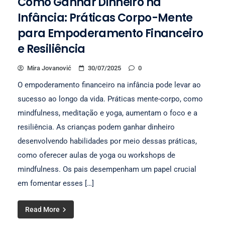
Como Ganhar Dinheiro na
Infância: Práticas Corpo-Mente
para Empoderamento Financeiro
e Resiliência
Mira Jovanović
30/07/2025
0
O empoderamento financeiro na infância pode levar ao
sucesso ao longo da vida. Práticas mente-corpo, como
mindfulness, meditação e yoga, aumentam o foco e a
resiliência. As crianças podem ganhar dinheiro
desenvolvendo habilidades por meio dessas práticas,
como oferecer aulas de yoga ou workshops de
mindfulness. Os pais desempenham um papel crucial
em fomentar esses […]
Read More