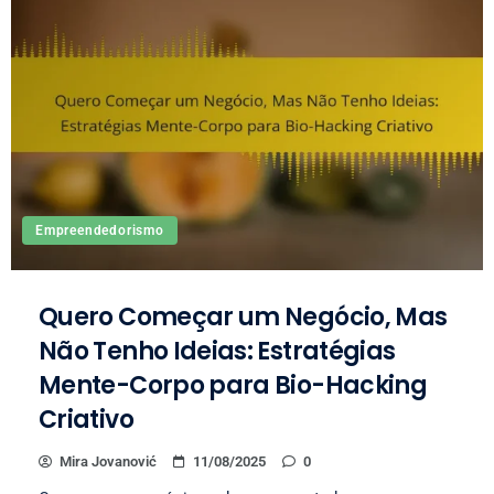
Empreendedorismo
Quero Começar um Negócio, Mas
Não Tenho Ideias: Estratégias
Mente-Corpo para Bio-Hacking
Criativo
Mira Jovanović
11/08/2025
0