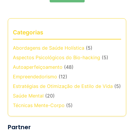
Categorias
Abordagens de Saúde Holística
(5)
Aspectos Psicológicos do Bio-hacking
(5)
Autoaperfeiçoamento
(48)
Empreendedorismo
(12)
Estratégias de Otimização de Estilo de Vida
(5)
Saúde Mental
(20)
Técnicas Mente-Corpo
(5)
Partner