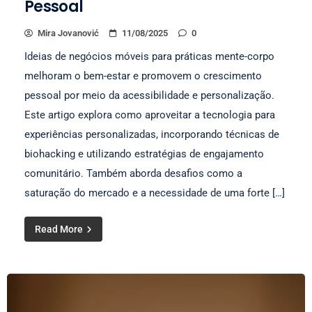
Pessoal
Mira Jovanović
11/08/2025
0
Ideias de negócios móveis para práticas mente-corpo
melhoram o bem-estar e promovem o crescimento
pessoal por meio da acessibilidade e personalização.
Este artigo explora como aproveitar a tecnologia para
experiências personalizadas, incorporando técnicas de
biohacking e utilizando estratégias de engajamento
comunitário. Também aborda desafios como a
saturação do mercado e a necessidade de uma forte […]
Read More