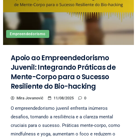
Empreendedorismo
Apoio ao Empreendedorismo
Juvenil: Integrando Práticas de
Mente-Corpo para o Sucesso
Resiliente do Bio-hacking
Mira Jovanović
11/08/2025
0
O empreendedorismo juvenil enfrenta inúmeros
desafios, tornando a resiliência e a clareza mental
cruciais para o sucesso. Práticas mente-corpo, como
mindfulness e yoga, aumentam o foco e reduzem o