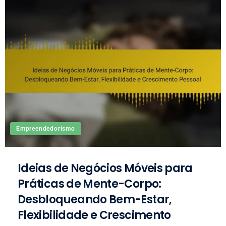
Empreendedorismo
Ideias de Negócios Móveis para
Práticas de Mente-Corpo:
Desbloqueando Bem-Estar,
Flexibilidade e Crescimento