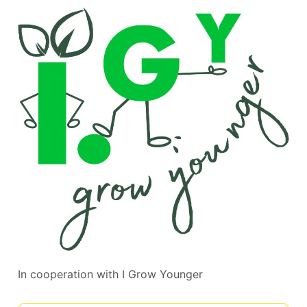
In cooperation with
I Grow Younger