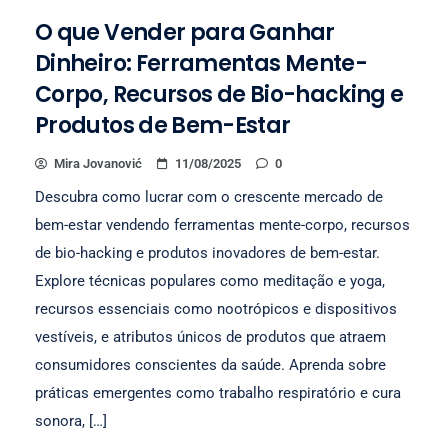
O que Vender para Ganhar
Dinheiro: Ferramentas Mente-
Corpo, Recursos de Bio-hacking e
Produtos de Bem-Estar
Mira Jovanović
11/08/2025
0
Descubra como lucrar com o crescente mercado de
bem-estar vendendo ferramentas mente-corpo, recursos
de bio-hacking e produtos inovadores de bem-estar.
Explore técnicas populares como meditação e yoga,
recursos essenciais como nootrópicos e dispositivos
vestíveis, e atributos únicos de produtos que atraem
consumidores conscientes da saúde. Aprenda sobre
práticas emergentes como trabalho respiratório e cura
sonora, […]