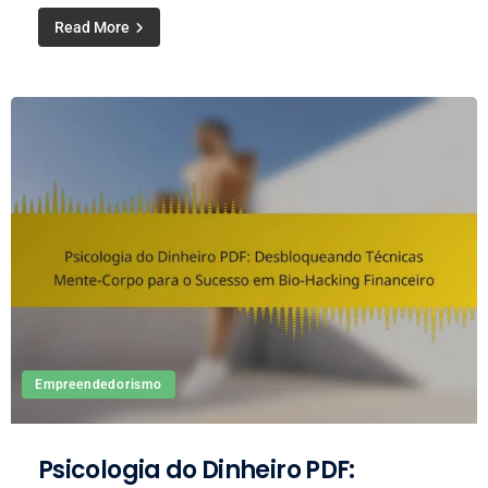
Read More
Empreendedorismo
Psicologia do Dinheiro PDF: